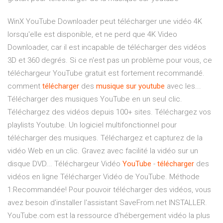
WinX YouTube Downloader peut télécharger une vidéo 4K
lorsqu'elle est disponible, et ne perd que 4K Video
Downloader, car il est incapable de télécharger des vidéos
3D et 360 degrés. Si ce n'est pas un problème pour vous, ce
téléchargeur YouTube gratuit est fortement recommandé.
comment
télécharger
des
musique
sur
youtube
avec les...
Télécharger des musiques YouTube en un seul clic.
Téléchargez des vidéos depuis 100+ sites. Téléchargez vos
playlists Youtube. Un logiciel multifonctionnel pour
télécharger des musiques. Téléchargez et capturez de la
vidéo Web en un clic. Gravez avec facilité la vidéo sur un
disque DVD... Téléchargeur Vidéo
YouTube
-
télécharger
des
vidéos en ligne Télécharger Vidéo de YouTube. Méthode
1:Recommandée! Pour pouvoir télécharger des vidéos, vous
avez besoin d'installer l'assistant SaveFrom.net INSTALLER.
YouTube.com est la ressource d'hébergement vidéo la plus