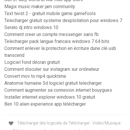
Magix music maker jam community
Text twist 2 - gratuit mobile game gamefools
Telecharger gratuit systeme dexploitation pour windows 7
Serato dj intro windows 10
Comment creer un compte messenger sans fb
Telecharger pack langue francais windows 7 64 bits
Comment enlever la protection en écriture dune clé usb
transcend
Logiciel fond décran gratuit
Comment discuter sur instagram sur ordinateur
Convert mov to mp4 quicktime
Anatomie humaine 3d logiciel gratuit telecharger
Comment augmenter sa connexion internet bouygues
Installer internet explorer windows 10 gratuit
Ben 10 alien experience app télécharger
Télécharger des logiciels de Télécharger - Vidéo/Musique.