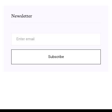
Newsletter
Subscribe