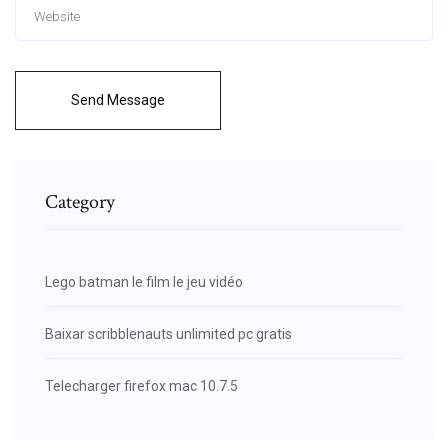
Send Message
Category
Lego batman le film le jeu vidéo
Baixar scribblenauts unlimited pc gratis
Telecharger firefox mac 10.7.5