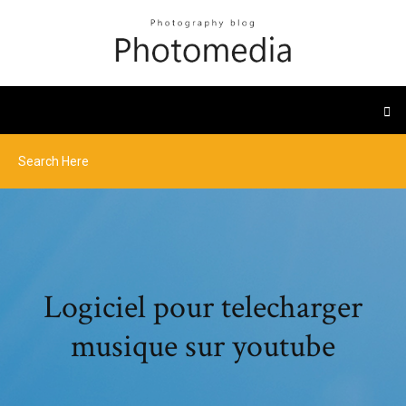
Logiciel pour telecharger
musique sur youtube