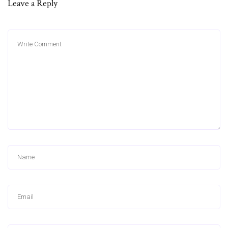
Leave a Reply