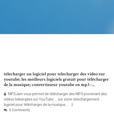
telecharger un logiciel pour telecharger des video sur
youtube; les meilleurs logiciels gratuit pour télécharger
de la musique; convertisseur youtube en mp3 : ...
MP3Jam vous permet de télécharger des MP3 provenant des
vidéos hébergées sur YouTube. ... sur zone-telechargement. ...
logiciel pour télécharger de la musique, ...
6 Comments