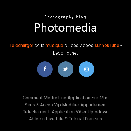
Télécharger
de la
musique
ou des vidéos
sur
YouTube
-
Lecoindunet
Comment Mettre Une Application Sur Mac
Sims 3 Acces Vip Modifier Appartement
Telecharger L Application Viber Uptodown
Ableton Live Lite 9 Tutorial Francais