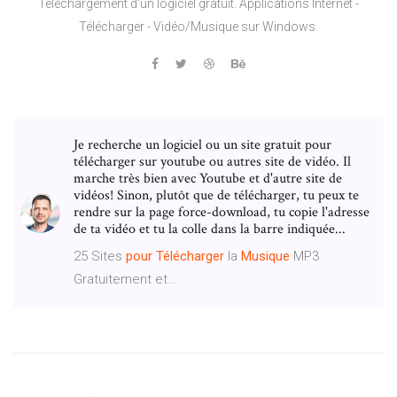
Téléchargement d'un logiciel gratuit. Applications Internet -
Télécharger - Vidéo/Musique sur Windows.
Je recherche un logiciel ou un site gratuit pour
télécharger sur youtube ou autres site de vidéo. Il
marche très bien avec Youtube et d'autre site de
vidéos! Sinon, plutôt que de télécharger, tu peux te
rendre sur la page force-download, tu copie l'adresse
de ta vidéo et tu la colle dans la barre indiquée...
25 Sites
pour
Télécharger
la
Musique
MP3
Gratuitement et...