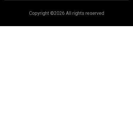
Copyright ©
2026 All rights reserved