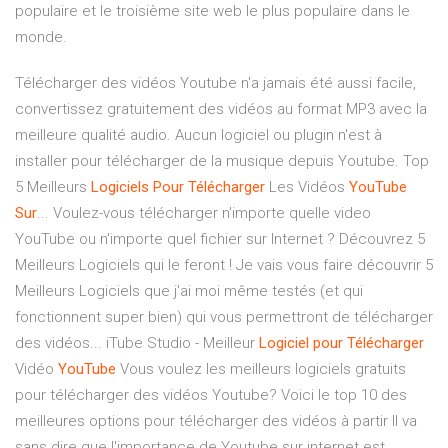
populaire et le troisième site web le plus populaire dans le
monde.
Télécharger des vidéos Youtube n'a jamais été aussi facile,
convertissez gratuitement des vidéos au format MP3 avec la
meilleure qualité audio. Aucun logiciel ou plugin n'est à
installer pour télécharger de la musique depuis Youtube. Top
5 Meilleurs
Logiciels
Pour
Télécharger
Les Vidéos
YouTube
Sur
... Voulez-vous télécharger n'importe quelle video
YouTube ou n'importe quel fichier sur Internet ? Découvrez 5
Meilleurs Logiciels qui le feront ! Je vais vous faire découvrir 5
Meilleurs Logiciels que j'ai moi même testés (et qui
fonctionnent super bien) qui vous permettront de télécharger
des vidéos... iTube Studio - Meilleur
Logiciel
pour
Télécharger
Vidéo
YouTube
Vous voulez les meilleurs logiciels gratuits
pour télécharger des vidéos Youtube? Voici le top 10 des
meilleures options pour télécharger des vidéos à partir Il va
sans dire que l'importance de Youtube sur internet est