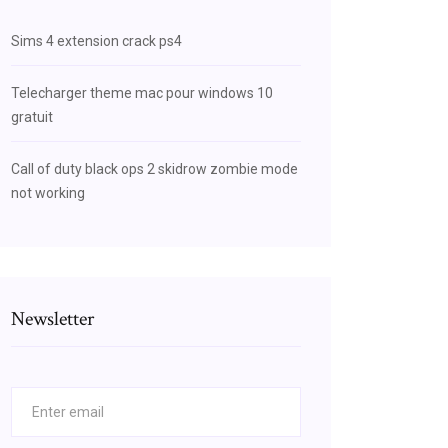
Sims 4 extension crack ps4
Telecharger theme mac pour windows 10
gratuit
Call of duty black ops 2 skidrow zombie mode
not working
Newsletter