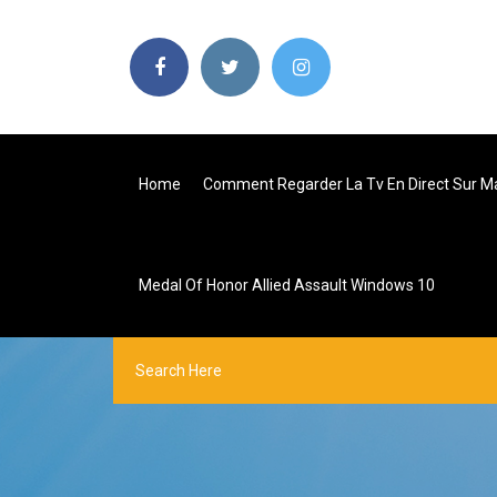
Home
Comment Regarder La Tv En Direct Sur M
Medal Of Honor Allied Assault Windows 10