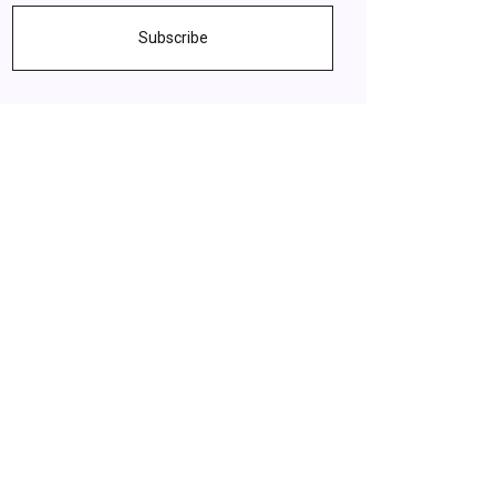
Subscribe