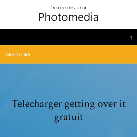
Telecharger getting over it
gratuit