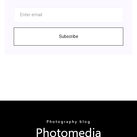
Subscribe