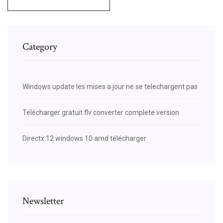
Category
Windows update les mises a jour ne se telechargent pas
Télécharger gratuit flv converter complete version
Directx 12 windows 10 amd télécharger
Newsletter