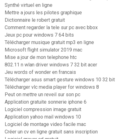
Synthé virtuel en ligne
Mettre a jours les pilotes graphique
Dictionnaire le robert gratuit
Comment regarder la tele sur pc avec bbox
Jeux pc pour windows 7 64 bits
Télécharger musique gratuit mp3 en ligne
Microsoft flight simulator 2019 mac
Mise a jour de mon telephone htc
802.11 n wlan driver windows 7 32 bit acer
Jeu words of wonder en francais
Télécharger asus smart gesture windows 10 32 bit
Télécharger vlc media player for windows 8
Peut on mettre un reveil sur son pc
Application gratuite sonnerie iphone 6
Logiciel compression image gratuit
Application yahoo mail windows 10
Logiciel de montage video facile mac
Créer un cv en ligne gratuit sans inscription