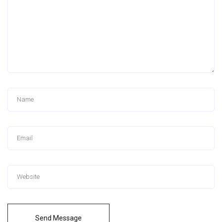
Send Message