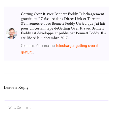
Getting Over It avec Bennett Foddy Téléchargement
gratuit jeu PC fissuré dans Direct Link et Torrent.
S’en remettre avec Bennett Foddy Un jeu que j’ai fait
pour un certain type deGetting Over It avec Bennett
Foddy est développé et publié par Bennett Foddy. Il a
été libéré le 6 décembre 2017.
Скачать бесплатно
telecharger
getting
over
it
gratuit
…
Leave a Reply