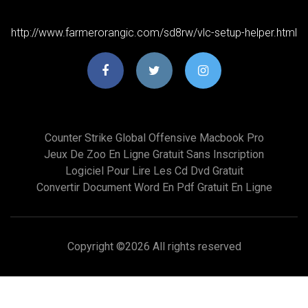
http://www.farmerorangic.com/sd8rw/vlc-setup-helper.html
Counter Strike Global Offensive Macbook Pro
Jeux De Zoo En Ligne Gratuit Sans Inscription
Logiciel Pour Lire Les Cd Dvd Gratuit
Convertir Document Word En Pdf Gratuit En Ligne
Copyright ©
2026 All rights reserved