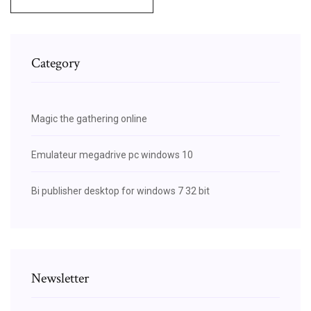
Category
Magic the gathering online
Emulateur megadrive pc windows 10
Bi publisher desktop for windows 7 32 bit
Newsletter