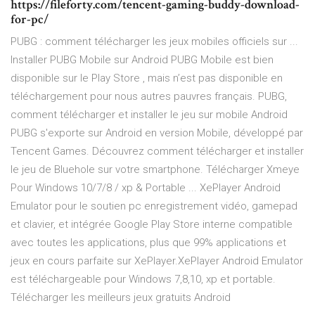
https://fileforty.com/tencent-gaming-buddy-download-
for-pc/
PUBG : comment télécharger les jeux mobiles officiels sur ...
Installer PUBG Mobile sur Android PUBG Mobile est bien
disponible sur le Play Store , mais n’est pas disponible en
téléchargement pour nous autres pauvres français. PUBG,
comment télécharger et installer le jeu sur mobile Android
PUBG s'exporte sur Android en version Mobile, développé par
Tencent Games. Découvrez comment télécharger et installer
le jeu de Bluehole sur votre smartphone. Télécharger Xmeye
Pour Windows 10/7/8 / xp & Portable ... XePlayer Android
Emulator pour le soutien pc enregistrement vidéo, gamepad
et clavier, et intégrée Google Play Store interne compatible
avec toutes les applications, plus que 99% applications et
jeux en cours parfaite sur XePlayer.XePlayer Android Emulator
est téléchargeable pour Windows 7,8,10, xp et portable.
Télécharger les meilleurs jeux gratuits Android