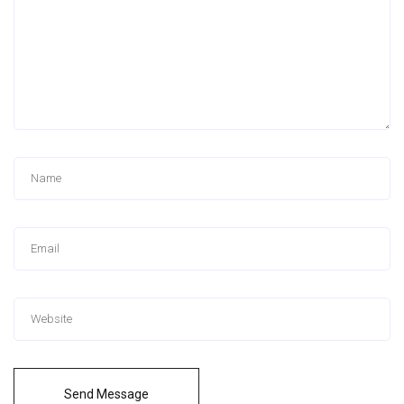
Send Message