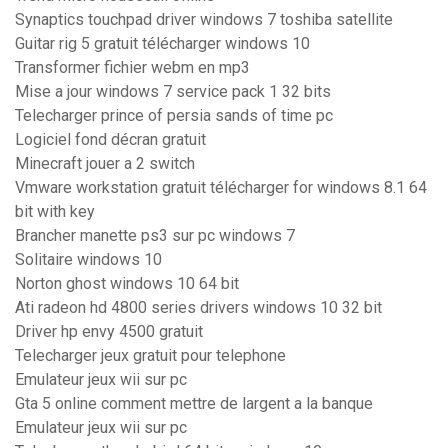
Synaptics touchpad driver windows 7 toshiba satellite
Guitar rig 5 gratuit télécharger windows 10
Transformer fichier webm en mp3
Mise a jour windows 7 service pack 1 32 bits
Telecharger prince of persia sands of time pc
Logiciel fond décran gratuit
Minecraft jouer a 2 switch
Vmware workstation gratuit télécharger for windows 8.1 64
bit with key
Brancher manette ps3 sur pc windows 7
Solitaire windows 10
Norton ghost windows 10 64 bit
Ati radeon hd 4800 series drivers windows 10 32 bit
Driver hp envy 4500 gratuit
Telecharger jeux gratuit pour telephone
Emulateur jeux wii sur pc
Gta 5 online comment mettre de largent a la banque
Emulateur jeux wii sur pc