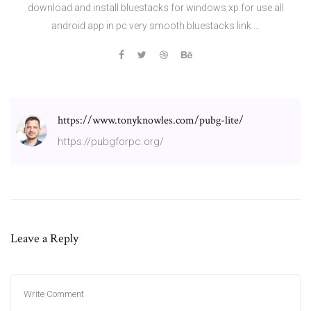
download and install bluestacks for windows xp for use all
android app in pc very smooth bluestacks link ...
https://www.tonyknowles.com/pubg-lite/
https://pubgforpc.org/
Leave a Reply