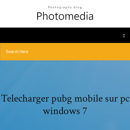
Telecharger pubg mobile sur pc
windows 7