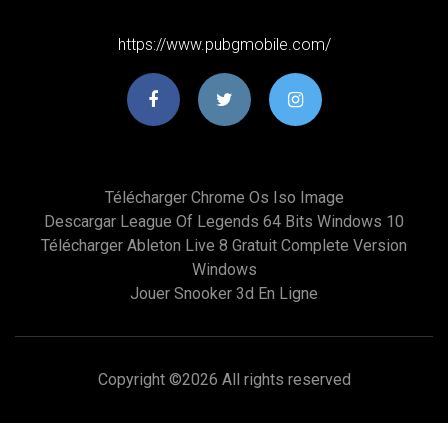
https://www.pubgmobile.com/
Télécharger Chrome Os Iso Image
Descargar League Of Legends 64 Bits Windows 10
Télécharger Ableton Live 8 Gratuit Complete Version
Windows
Jouer Snooker 3d En Ligne
Copyright ©
2026 All rights reserved