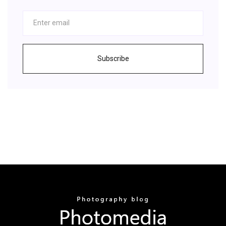
Subscribe