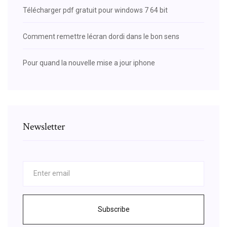
Télécharger pdf gratuit pour windows 7 64 bit
Comment remettre lécran dordi dans le bon sens
Pour quand la nouvelle mise a jour iphone
Newsletter
Subscribe