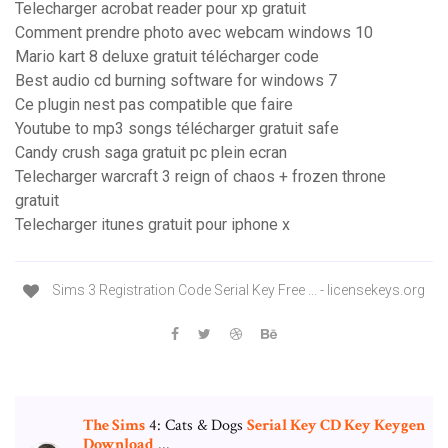
Telecharger acrobat reader pour xp gratuit
Comment prendre photo avec webcam windows 10
Mario kart 8 deluxe gratuit télécharger code
Best audio cd burning software for windows 7
Ce plugin nest pas compatible que faire
Youtube to mp3 songs télécharger gratuit safe
Candy crush saga gratuit pc plein ecran
Telecharger warcraft 3 reign of chaos + frozen throne
gratuit
Telecharger itunes gratuit pour iphone x
Sims 3 Registration Code Serial Key Free ... - licensekeys.org
The Sims
4: Cats & Dogs
Serial Key CD Key Keygen
Download
...