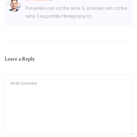
Porovnání cen cd the sims 3, srovnání cen cd the
sims 3 na portálu Hledejceny.cz.
Leave a Reply